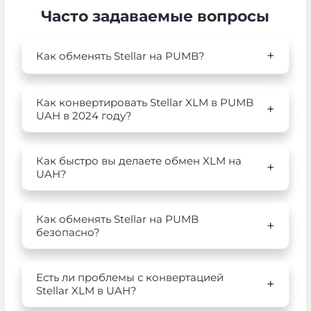
Часто задаваемые вопросы
Как обменять Stellar на PUMB?
Как конвертировать Stellar XLM в PUMB
UAH в 2024 году?
Как быстро вы делаете обмен XLM на
UAH?
Как обменять Stellar на PUMB
безопасно?
Есть ли проблемы с конвертацией
Stellar XLM в UAH?