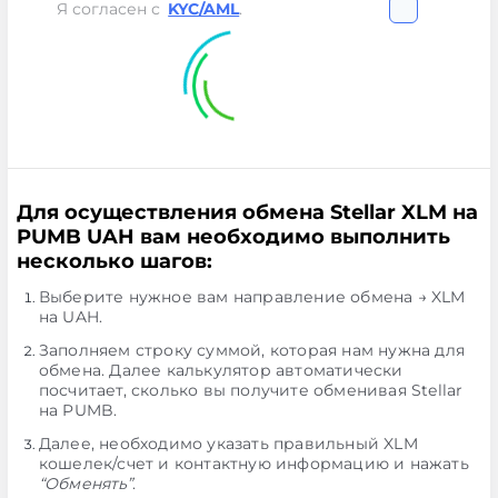
Я согласен с
KYC/AML
.
Для осуществления обмена Stellar XLM на
PUMB UAH вам необходимо выполнить
несколько шагов:
Выберите нужное вам направление обмена → XLM
на UAH.
Заполняем строку суммой, которая нам нужна для
обмена. Далее калькулятор автоматически
посчитает, сколько вы получите обменивая Stellar
на PUMB.
Далее, необходимо указать правильный XLM
кошелек/счет и контактную информацию и нажать
“Обменять”
.