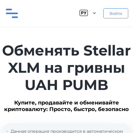
Войти
Обменять Stellar
XLM на гривны
UAH PUMB
Купите, продавайте и обменивайте
криптовалюту: Просто, быстро, безопасно
Данная операция производится в автоматическом