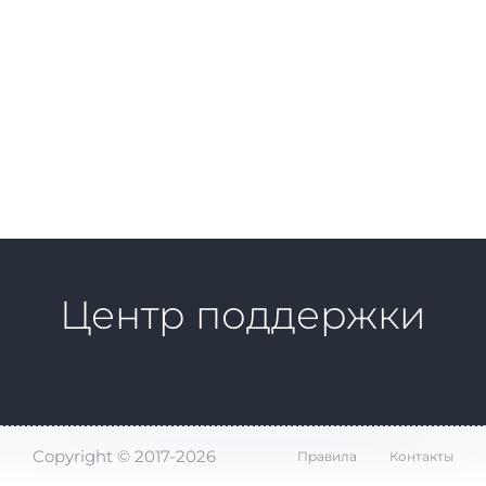
Центр поддержки
Copyright © 2017-2026
Правила
Контакты