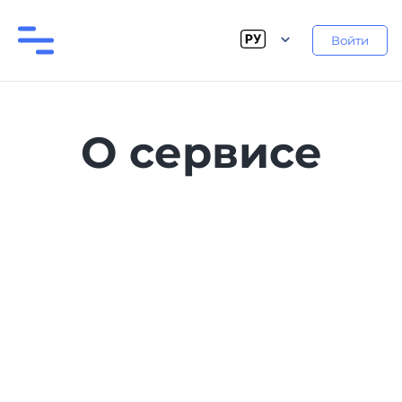
Войти
О сервисе