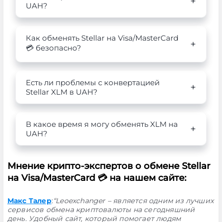
UAH?
Как обменять Stellar на Visa/MasterCard
💳 безопасно?
Есть ли проблемы с конвертацией
Stellar XLM в UAH?
В какое время я могу обменять XLM на
UAH?
Мнение крипто-экспертов о обмене Stellar
на Visa/MasterCard 💳 на нашем сайте:
Макс Талер
:
“Leoexchanger – является одним из лучших
сервисов обмена криптовалюты на сегодняшний
день. Удобный сайт, который помогает людям