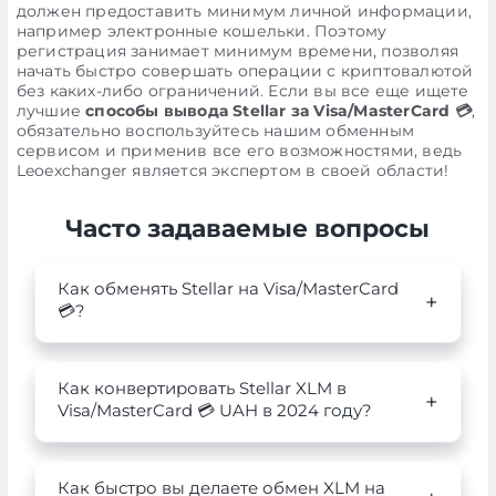
должен предоставить минимум личной информации,
например электронные кошельки. Поэтому
регистрация занимает минимум времени, позволяя
начать быстро совершать операции с криптовалютой
без каких-либо ограничений. Если вы все еще ищете
лучшие
способы вывода Stellar за Visa/MasterCard 💳
,
обязательно воспользуйтесь нашим обменным
сервисом и применив все его возможностями, ведь
Leoexchanger является экспертом в своей области!
Часто задаваемые вопросы
Как обменять Stellar на Visa/MasterCard
💳?
Как конвертировать Stellar XLM в
Visa/MasterCard 💳 UAH в 2024 году?
Как быстро вы делаете обмен XLM на