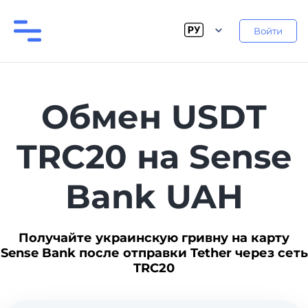
Войти
Обмен USDT
TRC20 на Sense
Bank UAH
Получайте украинскую гривну на карту
Sense Bank после отправки Tether через сеть
TRC20