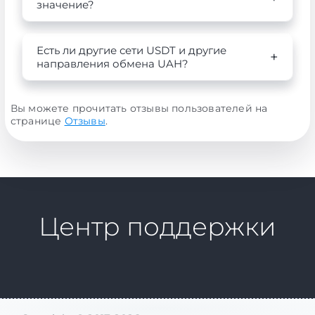
значение?
Есть ли другие сети USDT и другие
направления обмена UAH?
Вы можете прочитать отзывы пользователей на
странице
Отзывы
.
Центр поддержки