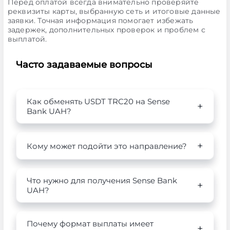
Перед оплатой всегда внимательно проверяйте
реквизиты карты, выбранную сеть и итоговые данные
заявки. Точная информация помогает избежать
задержек, дополнительных проверок и проблем с
выплатой.
Часто задаваемые вопросы
Как обменять USDT TRC20 на Sense
Bank UAH?
Кому может подойти это направление?
Что нужно для получения Sense Bank
UAH?
Почему формат выплаты имеет