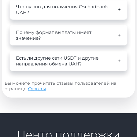
Что нужно для получения Oschadbank
UAH?
Почему формат выплаты имеет
значение?
Есть ли другие сети USDT и другие
направления обмена UAH?
Вы можете прочитать отзывы пользователей на
странице
Отзывы
.
Центр поддержки