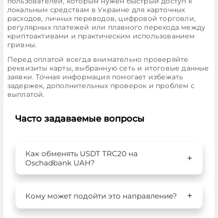
пользователей, которым нужен быстрый доступ к
локальным средствам в Украине для карточных
расходов, личных переводов, цифровой торговли,
регулярных платежей или плавного перехода между
криптоактивами и практическим использованием
гривны.
Перед оплатой всегда внимательно проверяйте
реквизиты карты, выбранную сеть и итоговые данные
заявки. Точная информация помогает избежать
задержек, дополнительных проверок и проблем с
выплатой.
Часто задаваемые вопросы
Как обменять USDT TRC20 на
Oschadbank UAH?
Кому может подойти это направление?