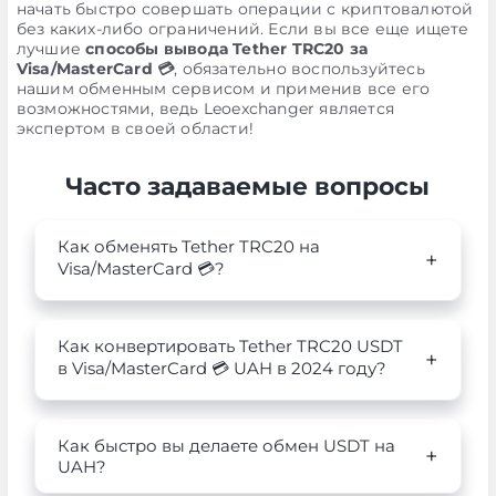
начать быстро совершать операции с криптовалютой
без каких-либо ограничений. Если вы все еще ищете
лучшие
способы вывода Tether TRC20 за
Visa/MasterCard 💳
, обязательно воспользуйтесь
нашим обменным сервисом и применив все его
возможностями, ведь Leoexchanger является
экспертом в своей области!
Часто задаваемые вопросы
Как обменять Tether TRC20 на
Visa/MasterCard 💳?
Как конвертировать Tether TRC20 USDT
в Visa/MasterCard 💳 UAH в 2024 году?
Как быстро вы делаете обмен USDT на
UAH?