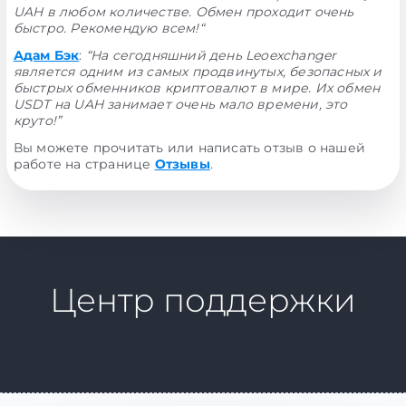
UAH в любом количестве. Обмен проходит очень
быстро. Рекомендую всем!“
Адам Бэк
:
“На сегодняшний день Leoexchanger
является одним из самых продвинутых, безопасных и
быстрых обменников криптовалют в мире. Их обмен
USDT на UAH занимает очень мало времени, это
круто!”
Вы можете прочитать или написать отзыв о нашей
работе на странице
Отзывы
.
Центр поддержки