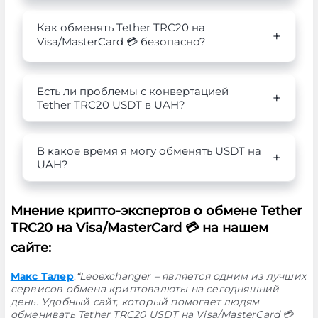
Как обменять Tether TRC20 на
Visa/MasterCard 💳 безопасно?
Есть ли проблемы с конвертацией
Tether TRC20 USDT в UAH?
В какое время я могу обменять USDT на
UAH?
Мнение крипто-экспертов о обмене Tether
TRC20 на Visa/MasterCard 💳 на нашем
сайте:
Макс Талер
:
“Leoexchanger – является одним из лучших
сервисов обмена криптовалюты на сегодняшний
день. Удобный сайт, который помогает людям
обменивать Tether TRC20 USDT на Visa/MasterCard 💳