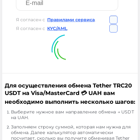
Я согласен с
Правилами сервиса
.
Я согласен с
KYC/AML
.
Для осуществления обмена Tether TRC20
USDT на Visa/MasterCard 💳 UAH вам
необходимо выполнить несколько шагов:
Выберите нужное вам направление обмена → USDT
на UAH.
Заполняем строку суммой, которая нам нужна для
обмена. Далее калькулятор автоматически
посчитает, сколько вы получите обменивая Tether