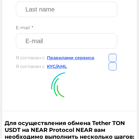
E-mail *
Я согласен с
Правилами сервиса
.
Я согласен с
KYC/AML
.
Для осуществления обмена Tether TON
USDT на NEAR Protocol NEAR вам
необходимо выполнить несколько шагов: