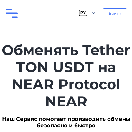
Войти
Обменять Tether
TON USDT на
NEAR Protocol
NEAR
Наш Сервис помогает производить обмены
безопасно и быстро