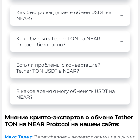
Как быстро вы делаете обмен USDT на
NEAR?
Как обменять Tether TON на NEAR
Protocol безопасно?
Есть ли проблемы с конвертацией
Tether TON USDT в NEAR?
В какое время я могу обменять USDT на
NEAR?
Мнение крипто-экспертов о обмене Tether
TON на NEAR Protocol на нашем сайте:
Макс Талер
:
“Leoexchanger – является одним из лучших