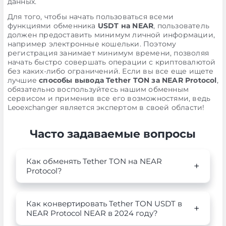
данных.
Для того, чтобы начать пользоваться всеми
функциями обменника
USDT на NEAR
, пользователь
должен предоставить минимум личной информации,
например электронные кошельки. Поэтому
регистрация занимает минимум времени, позволяя
начать быстро совершать операции с криптовалютой
без каких-либо ограничений. Если вы все еще ищете
лучшие
способы вывода Tether TON за NEAR Protocol
,
обязательно воспользуйтесь нашим обменным
сервисом и применив все его возможностями, ведь
Leoexchanger является экспертом в своей области!
Часто задаваемые вопросы
Как обменять Tether TON на NEAR
Protocol?
Как конвертировать Tether TON USDT в
NEAR Protocol NEAR в 2024 году?