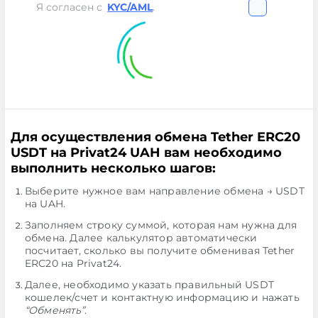
Я согласен с
KYC/AML
.
Для осуществления обмена Tether ERC20
USDT на Privat24 UAH вам необходимо
выполнить несколько шагов:
Выберите нужное вам направление обмена → USDT
на UAH.
Заполняем строку суммой, которая нам нужна для
обмена. Далее калькулятор автоматически
посчитает, сколько вы получите обменивая Tether
ERC20 на Privat24.
Далее, необходимо указать правильный USDT
кошелек/счет и контактную информацию и нажать
“Обменять”
.