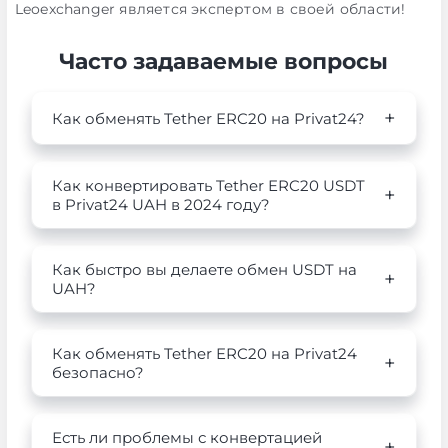
Leoexchanger является экспертом в своей области!
Часто задаваемые вопросы
Как обменять Tether ERC20 на Privat24?
Как конвертировать Tether ERC20 USDT
в Privat24 UAH в 2024 году?
Как быстро вы делаете обмен USDT на
UAH?
Как обменять Tether ERC20 на Privat24
безопасно?
Есть ли проблемы с конвертацией