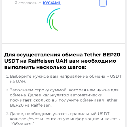
Я согласен с
KYC/AML
.
Для осуществления обмена Tether BEP20
USDT на Raiffeisen UAH вам необходимо
выполнить несколько шагов:
Выберите нужное вам направление обмена → USDT
на UAH.
Заполняем строку суммой, которая нам нужна для
обмена. Далее калькулятор автоматически
посчитает, сколько вы получите обменивая Tether
BEP20 на Raiffeisen.
Далее, необходимо указать правильный USDT
кошелек/счет и контактную информацию и нажать
“Обменять”
.