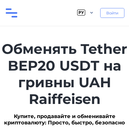
Войти
Обменять Tether
BEP20 USDT на
гривны UAH
Raiffeisen
Купите, продавайте и обменивайте
криптовалюту: Просто, быстро, безопасно