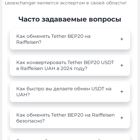
Leoexchanger является экспертом в своей области!
Часто задаваемые вопросы
Как обменять Tether BEP20 на
Raiffeisen?
Как конвертировать Tether BEP20 USDT
в Raiffeisen UAH в 2024 году?
Как быстро вы делаете обмен USDT на
UAH?
Как обменять Tether BEP20 на Raiffeisen
безопасно?