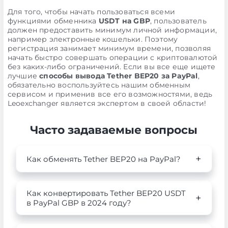
Для того, чтобы начать пользоваться всеми
функциями обменника
USDT на GBP
, пользователь
должен предоставить минимум личной информации,
например электронные кошельки. Поэтому
регистрация занимает минимум времени, позволяя
начать быстро совершать операции с криптовалютой
без каких-либо ограничений. Если вы все еще ищете
лучшие
способы вывода Tether BEP20 за PayPal
,
обязательно воспользуйтесь нашим обменным
сервисом и применив все его возможностями, ведь
Leoexchanger является экспертом в своей области!
Часто задаваемые вопросы
Как обменять Tether BEP20 на PayPal?
Как конвертировать Tether BEP20 USDT
в PayPal GBP в 2024 году?