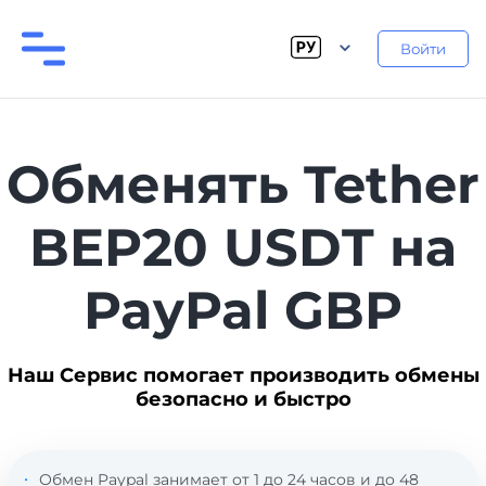
Войти
Обменять Tether
BEP20 USDT на
PayPal GBP
Наш Сервис помогает производить обмены
безопасно и быстро
Обмен Paypal занимает от 1 до 24 часов и до 48