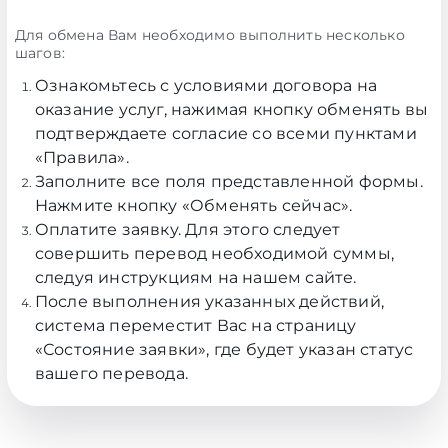
Для обмена Вам необходимо выполнить несколько
шагов:
Ознакомьтесь с условиями договора на
оказание услуг, нажимая кнопку обменять вы
подтверждаете согласие со всеми пунктами
«Правила»
.
Заполните все поля представленной формы.
Нажмите кнопку «Обменять сейчас».
Оплатите заявку. Для этого следует
совершить перевод необходимой суммы,
следуя инструкциям на нашем сайте.
После выполнения указанных действий,
система переместит Вас на страницу
«Состояние заявки», где будет указан статус
вашего перевода.