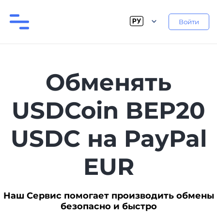
Войти
Обменять
USDCoin BEP20
USDC на PayPal
EUR
Наш Сервис помогает производить обмены
безопасно и быстро