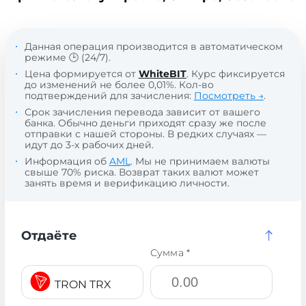
Данная операция производится в автоматическом
режиме 🕒 (24/7).
Цена формируется от
WhiteBIT
. Курс фиксируется
до изменений не более 0,01%. Кол-во
подтверждений для зачисления:
Посмотреть →
.
Срок зачисления перевода зависит от вашего
банка. Обычно деньги приходят сразу же после
отправки с нашей стороны. В редких случаях —
идут до 3-х рабочих дней.
Информация об
AML
. Мы не принимаем валюты
свыше 70% риска. Возврат таких валют может
занять время и верификацию личности.
Отдаёте
Сумма *
TRON TRX