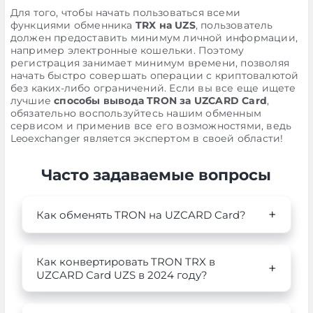
Для того, чтобы начать пользоваться всеми
функциями обменника
TRX на UZS
, пользователь
должен предоставить минимум личной информации,
например электронные кошельки. Поэтому
регистрация занимает минимум времени, позволяя
начать быстро совершать операции с криптовалютой
без каких-либо ограничений. Если вы все еще ищете
лучшие
способы вывода TRON за UZCARD Card
,
обязательно воспользуйтесь нашим обменным
сервисом и применив все его возможностями, ведь
Leoexchanger является экспертом в своей области!
Часто задаваемые вопросы
Как обменять TRON на UZCARD Card?
Как конвертировать TRON TRX в
UZCARD Card UZS в 2024 году?