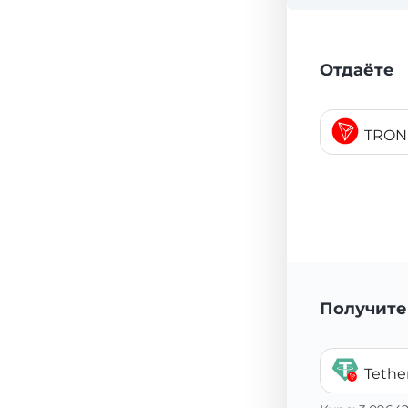
Отдаёте
TRON
Получите
Tethe