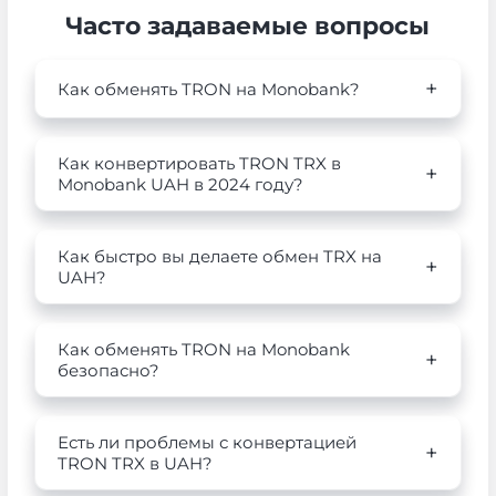
Часто задаваемые вопросы
Как обменять TRON на Monobank?
Как конвертировать TRON TRX в
Monobank UAH в 2024 году?
Как быстро вы делаете обмен TRX на
UAH?
Как обменять TRON на Monobank
безопасно?
Есть ли проблемы с конвертацией
TRON TRX в UAH?