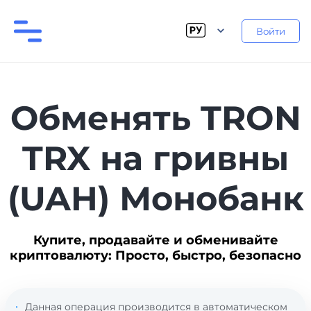
Войти
Обменять TRON
TRX на гривны
(UAH) Монобанк
Купите, продавайте и обменивайте
криптовалюту: Просто, быстро, безопасно
Данная операция производится в автоматическом