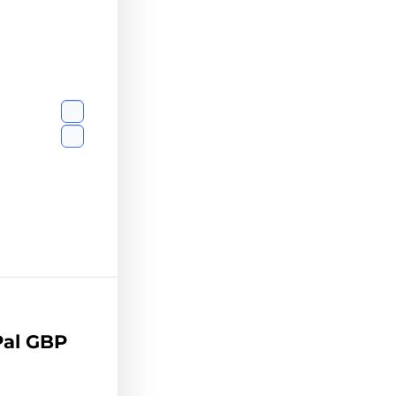
al GBP