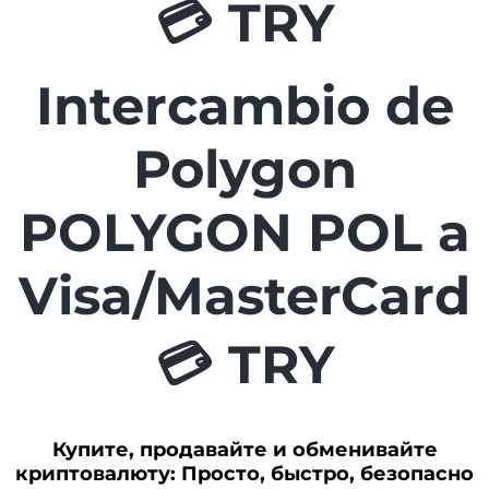
💳 TRY
Intercambio de
Polygon
POLYGON POL a
Visa/MasterCard
💳 TRY
Купите, продавайте и обменивайте
криптовалюту: Просто, быстро, безопасно