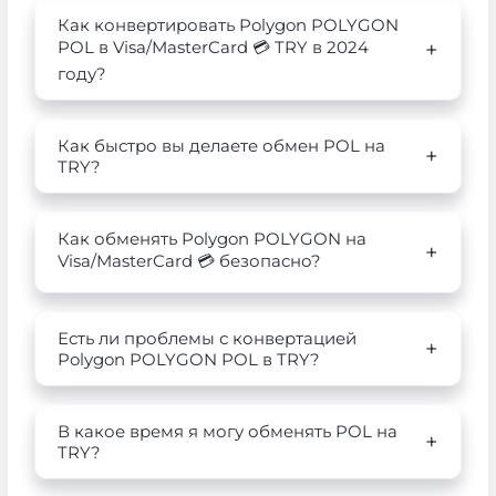
Как конвертировать Polygon POLYGON
POL в Visa/MasterCard 💳 TRY в 2024
году?
Как быстро вы делаете обмен POL на
TRY?
Как обменять Polygon POLYGON на
Visa/MasterCard 💳 безопасно?
Есть ли проблемы с конвертацией
Polygon POLYGON POL в TRY?
В какое время я могу обменять POL на
TRY?