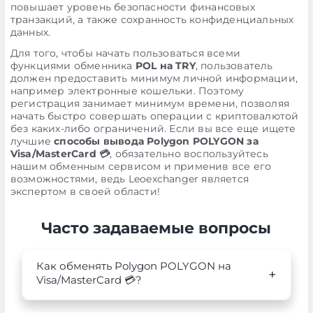
повышает уровень безопасности финансовых
транзакций, а также сохранность конфиденциальных
данных.
Для того, чтобы начать пользоваться всеми
функциями обменника
POL на TRY
, пользователь
должен предоставить минимум личной информации,
например электронные кошельки. Поэтому
регистрация занимает минимум времени, позволяя
начать быстро совершать операции с криптовалютой
без каких-либо ограничений. Если вы все еще ищете
лучшие
способы вывода Polygon POLYGON за
Visa/MasterCard 💳
, обязательно воспользуйтесь
нашим обменным сервисом и применив все его
возможностями, ведь Leoexchanger является
экспертом в своей области!
Часто задаваемые вопросы
Как обменять Polygon POLYGON на
Visa/MasterCard 💳?