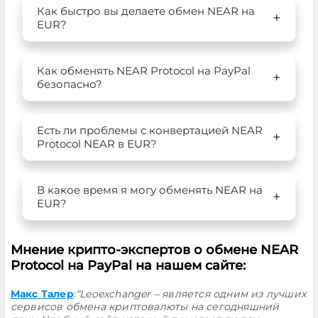
Как быстро вы делаете обмен NEAR на
EUR?
Как обменять NEAR Protocol на PayPal
безопасно?
Есть ли проблемы с конвертацией NEAR
Protocol NEAR в EUR?
В какое время я могу обменять NEAR на
EUR?
Мнение крипто-экспертов о обмене NEAR
Protocol на PayPal на нашем сайте:
Макс Талер
:
“Leoexchanger – является одним из лучших
сервисов обмена криптовалюты на сегодняшний