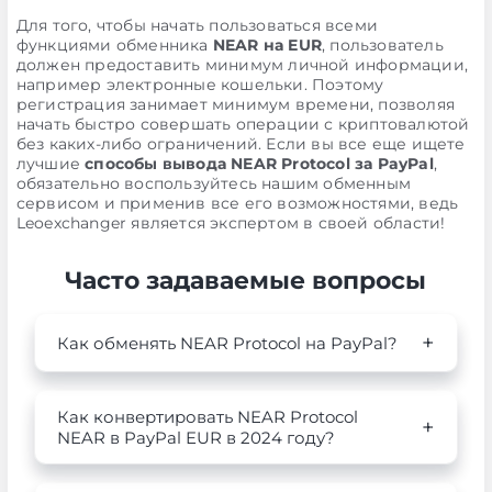
Для того, чтобы начать пользоваться всеми
функциями обменника
NEAR на EUR
, пользователь
должен предоставить минимум личной информации,
например электронные кошельки. Поэтому
регистрация занимает минимум времени, позволяя
начать быстро совершать операции с криптовалютой
без каких-либо ограничений. Если вы все еще ищете
лучшие
способы вывода NEAR Protocol за PayPal
,
обязательно воспользуйтесь нашим обменным
сервисом и применив все его возможностями, ведь
Leoexchanger является экспертом в своей области!
Часто задаваемые вопросы
Как обменять NEAR Protocol на PayPal?
Как конвертировать NEAR Protocol
NEAR в PayPal EUR в 2024 году?