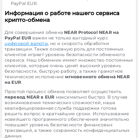
PayPal EUR.
Информация о работе нашего сервиса
крипто-обмена
Для совершения обмена
NEAR Protocol NEAR на
PayPal EUR
важен не только выгодный курс
цифровой валюты
, но и скорость обработки
транзакции. Также основную роль для постоянных
клиентов играет уровень безопасности обменного
сервиса. Наш обменник имеет множество постоянных
клиентов, которые очень ценят высокий уровень
безопасности, быструю работу, а также грамотное
техническое исполнение
мгновенного обмена NEAR
на EUR
.
Простой процесс обмена позволяет осуществить
перевод NEAR в EUR
максимально быстро. В случае
возникновения технических сложностей, наша
квалифицированная служба поддержки готова
решить вопрос в кратчайшие сроки. Использование
новейшего программного обеспечения значительно
повышает уровень безопасности финансовых
транзакций, а также сохранность конфиденциальных
данных.