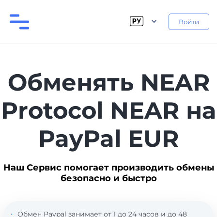
Войти
Обменять NEAR
Protocol NEAR на
PayPal EUR
Наш Сервис помогает производить обмены
безопасно и быстро
Обмен Paypal занимает от 1 до 24 часов и до 48