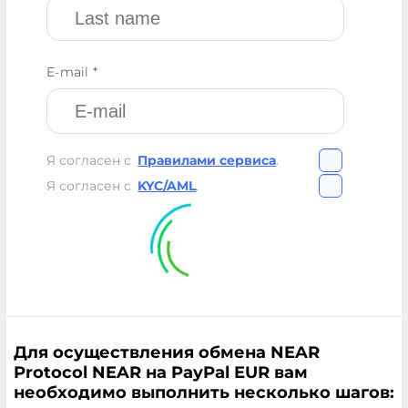
E-mail *
Я согласен с
Правилами сервиса
.
Я согласен с
KYC/AML
.
Для осуществления обмена NEAR
Protocol NEAR на PayPal EUR вам
необходимо выполнить несколько шагов: