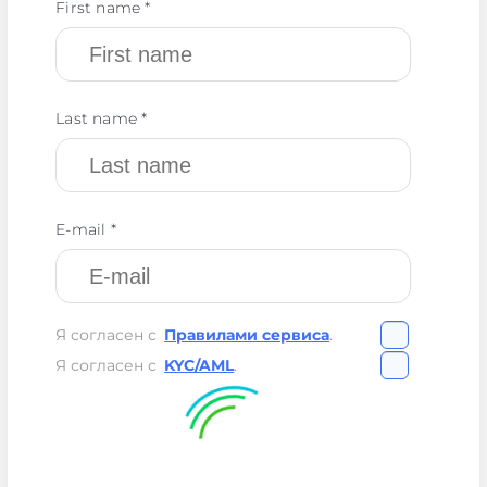
First name *
Last name *
E-mail *
Я согласен с
Правилами сервиса
.
Я согласен с
KYC/AML
.