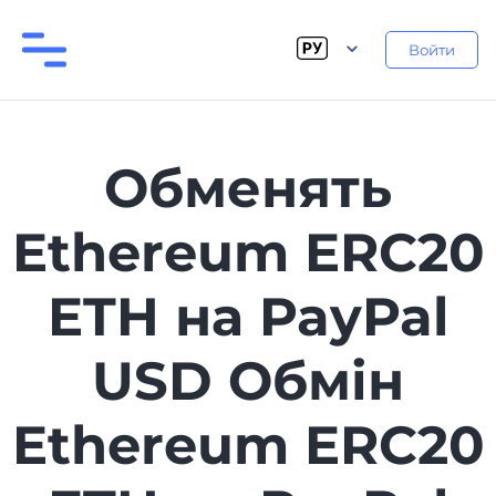
Войти
Обменять
Ethereum ERC20
ETH на PayPal
USD Обмін
Ethereum ERC20