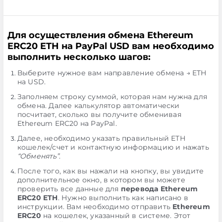
Для осуществления обмена Ethereum
ERC20 ETH на PayPal USD вам необходимо
выполнить несколько шагов:
Выберите нужное вам направление обмена → ETH
на USD.
Заполняем строку суммой, которая нам нужна для
обмена. Далее калькулятор автоматически
посчитает, сколько вы получите обменивая
Ethereum ERC20 на PayPal.
Далее, необходимо указать правильный ETH
кошелек/счет и контактную информацию и нажать
“Обменять”
.
После того, как вы нажали на кнопку, вы увидите
дополнительное окно, в котором вы можете
проверить все данные для
перевода Ethereum
ERC20 ETH
. Нужно выполнить как написано в
инструкции. Вам необходимо отправить
Ethereum
ERC20
на кошелек, указанный в системе. Этот