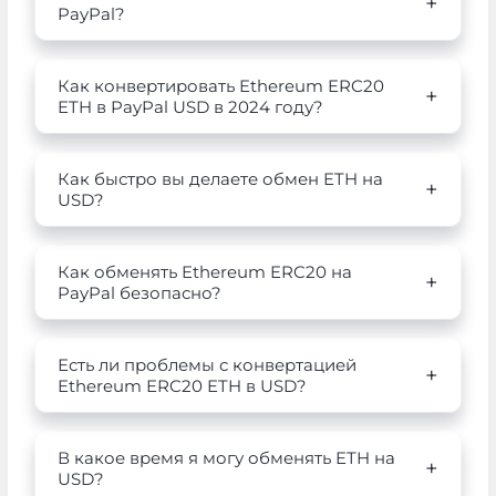
PayPal?
Как конвертировать Ethereum ERC20
ETH в PayPal USD в 2024 году?
Как быстро вы делаете обмен ETH на
USD?
Как обменять Ethereum ERC20 на
PayPal безопасно?
Есть ли проблемы с конвертацией
Ethereum ERC20 ETH в USD?
В какое время я могу обменять ETH на
USD?