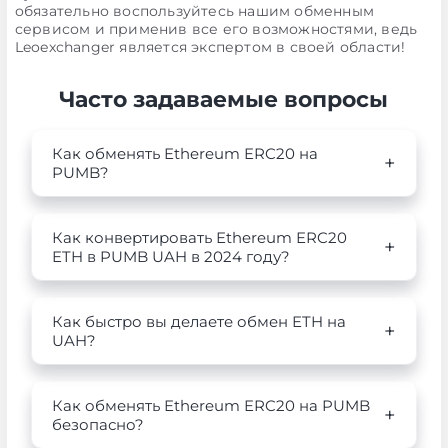
обязательно воспользуйтесь нашим обменным
сервисом и применив все его возможностями, ведь
Leoexchanger является экспертом в своей области!
Часто задаваемые вопросы
Как обменять Ethereum ERC20 на
PUMB?
Как конвертировать Ethereum ERC20
ETH в PUMB UAH в 2024 году?
Как быстро вы делаете обмен ETH на
UAH?
Как обменять Ethereum ERC20 на PUMB
безопасно?