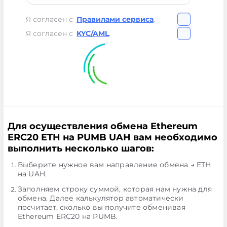
Я согласен с
Правилами сервиса
.
Я согласен с
KYC/AML
.
Для осуществления обмена Ethereum
ERC20 ETH на PUMB UAH вам необходимо
выполнить несколько шагов:
Выберите нужное вам направление обмена → ETH
на UAH.
Заполняем строку суммой, которая нам нужна для
обмена. Далее калькулятор автоматически
посчитает, сколько вы получите обменивая
Ethereum ERC20 на PUMB.