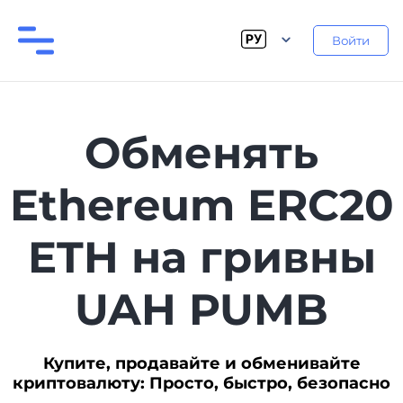
Войти
Обменять
Ethereum ERC20
ETH на гривны
UAH PUMB
Купите, продавайте и обменивайте
криптовалюту: Просто, быстро, безопасно