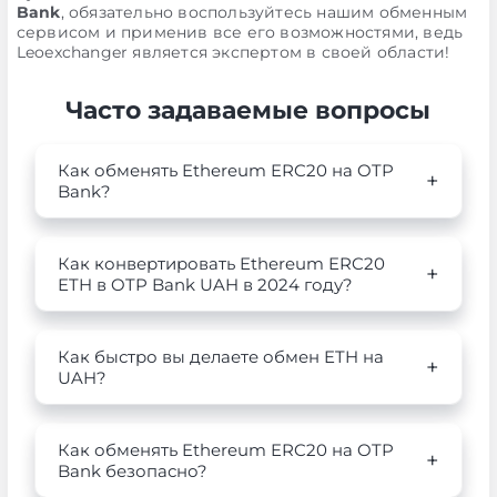
Bank
, обязательно воспользуйтесь нашим обменным
сервисом и применив все его возможностями, ведь
Leoexchanger является экспертом в своей области!
Часто задаваемые вопросы
Как обменять Ethereum ERC20 на OTP
Bank?
Как конвертировать Ethereum ERC20
ETH в OTP Bank UAH в 2024 году?
Как быстро вы делаете обмен ETH на
UAH?
Как обменять Ethereum ERC20 на OTP
Bank безопасно?