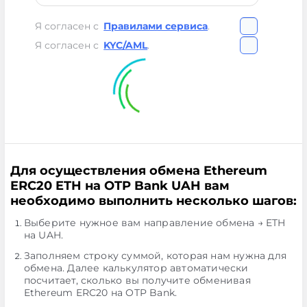
Я согласен с
Правилами сервиса
.
Я согласен с
KYC/AML
.
Для осуществления обмена Ethereum
ERC20 ETH на OTP Bank UAH вам
необходимо выполнить несколько шагов:
Выберите нужное вам направление обмена → ETH
на UAH.
Заполняем строку суммой, которая нам нужна для
обмена. Далее калькулятор автоматически
посчитает, сколько вы получите обменивая
Ethereum ERC20 на OTP Bank.