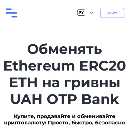
Войти
Обменять
Ethereum ERC20
ETH на гривны
UAH OTP Bank
Купите, продавайте и обменивайте
криптовалюту: Просто, быстро, безопасно