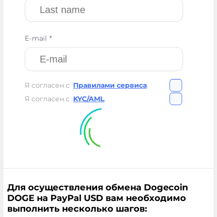
E-mail *
Я согласен с
Правилами сервиса
.
Я согласен с
KYC/AML
.
Для осуществления обмена Dogecoin
DOGE на PayPal USD вам необходимо
выполнить несколько шагов: