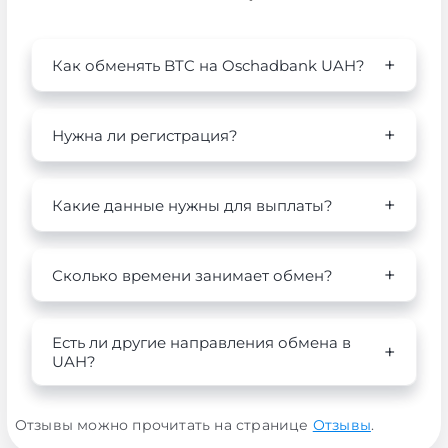
Как обменять BTC на Oschadbank UAH?
Нужна ли регистрация?
Какие данные нужны для выплаты?
Сколько времени занимает обмен?
Есть ли другие направления обмена в
UAH?
Отзывы можно прочитать на странице
Отзывы
.