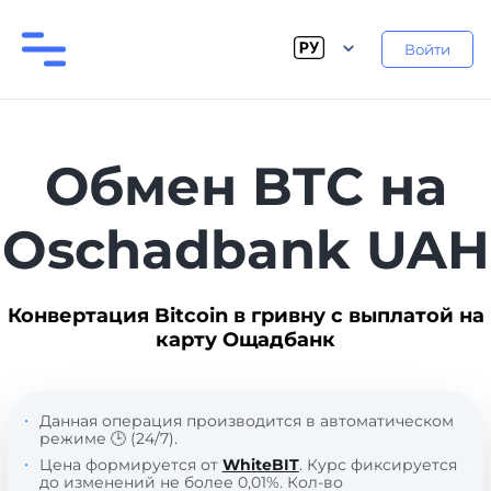
Войти
Обмен BTC на
Oschadbank UAH
Конвертация Bitcoin в гривну с выплатой на
карту Ощадбанк
Данная операция производится в автоматическом
режиме 🕒 (24/7).
Цена формируется от
WhiteBIT
. Курс фиксируется
до изменений не более 0,01%. Кол-во