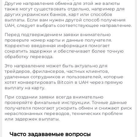
Другие направления обмена для этой же валюты
также могут существовать отдельно, например для
других украинских банков, карт или способов
выплаты. Если вам нужен другой способ получения
UAH, следует выбрать соответствующее направление.
Перед подтверждением заявки внимательно
проверьте номер карты и данные получателя.
Корректно введенная информация помогает
сократить задержки и обеспечивает более точную
обработку перевода.
Это направление может быть актуально для
трейдеров, фрилансеров, частных клиентов,
удаленных сотрудников и пользователей, которые
хотят конвертировать Bitcoin в UAH через прямую
выплату на карту.
При создании заявки всегда внимательно
проверяйте финальные инструкции. Точные данные
получателя помогают ускорить обмен и снижают риск
нераспознанных переводов, технических проблем
или задержек выплаты.
Часто задаваемые вопросы