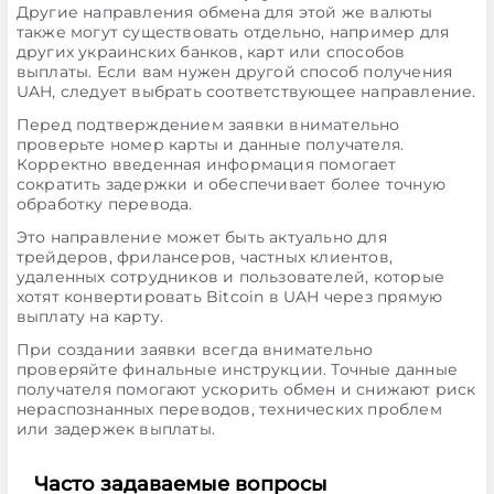
Другие направления обмена для этой же валюты
также могут существовать отдельно, например для
других украинских банков, карт или способов
выплаты. Если вам нужен другой способ получения
UAH, следует выбрать соответствующее направление.
Перед подтверждением заявки внимательно
проверьте номер карты и данные получателя.
Корректно введенная информация помогает
сократить задержки и обеспечивает более точную
обработку перевода.
Это направление может быть актуально для
трейдеров, фрилансеров, частных клиентов,
удаленных сотрудников и пользователей, которые
хотят конвертировать Bitcoin в UAH через прямую
выплату на карту.
При создании заявки всегда внимательно
проверяйте финальные инструкции. Точные данные
получателя помогают ускорить обмен и снижают риск
нераспознанных переводов, технических проблем
или задержек выплаты.
Часто задаваемые вопросы