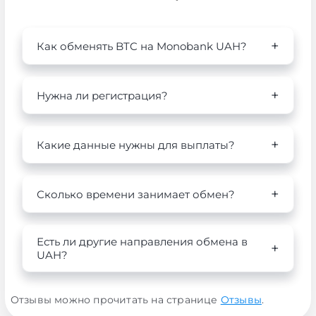
Как обменять BTC на Monobank UAH?
Нужна ли регистрация?
Какие данные нужны для выплаты?
Сколько времени занимает обмен?
Есть ли другие направления обмена в
UAH?
Отзывы можно прочитать на странице
Отзывы
.