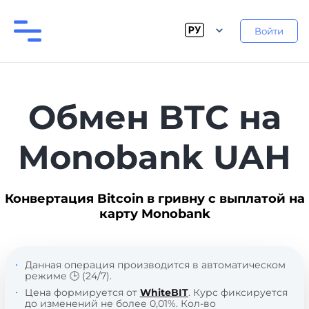
Войти
Обмен BTC на
Monobank UAH
Конвертация Bitcoin в гривну с выплатой на
карту Monobank
Данная операция производится в автоматическом
режиме 🕒 (24/7).
Цена формируется от
WhiteBIT
. Курс фиксируется
до изменений не более 0,01%. Кол-во