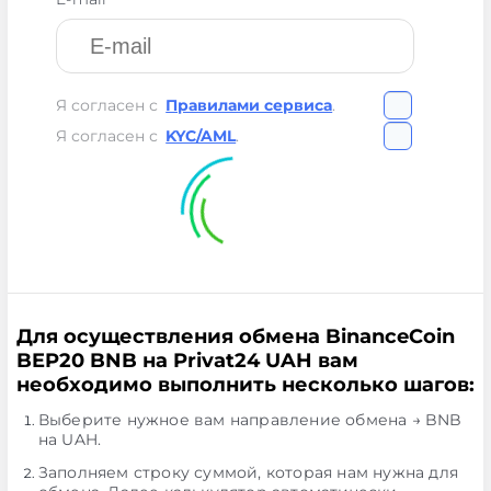
Я согласен с
Правилами сервиса
.
Я согласен с
KYC/AML
.
Для осуществления обмена BinanceCoin
BEP20 BNB на Privat24 UAH вам
необходимо выполнить несколько шагов:
Выберите нужное вам направление обмена → BNB
на UAH.
Заполняем строку суммой, которая нам нужна для