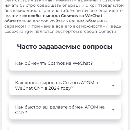
регистрация занимает минимум времени, позволяя
начать быстро совершать операции с криптовалютой
без каких-либо ограничений. Если вы все еще ищете
лучшие
способы вывода Cosmos за WeChat
,
обязательно воспользуйтесь нашим обменным
сервисом и применив все его возможностями, ведь
Leoexchanger является экспертом в своей области!
Часто задаваемые вопросы
Как обменять Cosmos на WeChat?
Как конвертировать Cosmos ATOM в
WeChat CNY в 2024 году?
Как быстро вы делаете обмен ATOM на
CNY?