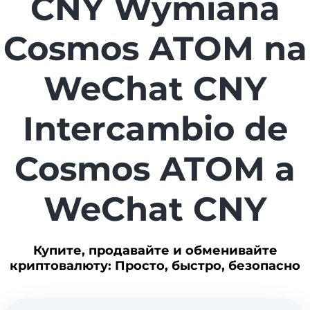
CNY Wymiana
Cosmos ATOM na
WeChat CNY
Intercambio de
Cosmos ATOM a
WeChat CNY
Купите, продавайте и обменивайте
криптовалюту: Просто, быстро, безопасно