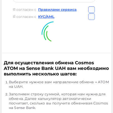
Я согласен с
Правилами сервиса
.
Я согласен с
KYC/AML
.
Для осуществления обмена Cosmos
ATOM на Sense Bank UAH вам необходимо
выполнить несколько шагов:
Выберите нужное вам направление обмена → ATOM
на UAH.
Заполняем строку суммой, которая нам нужна для
обмена. Далее калькулятор автоматически
посчитает, сколько вы получите обменивая Cosmos
на Sense Bank.