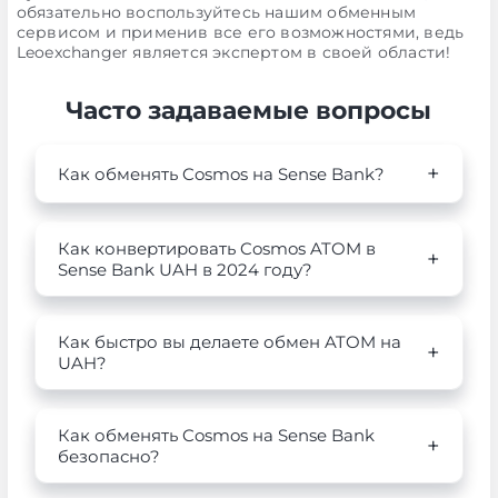
обязательно воспользуйтесь нашим обменным
сервисом и применив все его возможностями, ведь
Leoexchanger является экспертом в своей области!
Часто задаваемые вопросы
Как обменять Cosmos на Sense Bank?
Как конвертировать Cosmos ATOM в
Sense Bank UAH в 2024 году?
Как быстро вы делаете обмен ATOM на
UAH?
Как обменять Cosmos на Sense Bank
безопасно?