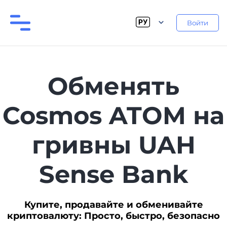
Войти
Обменять
Cosmos ATOM на
гривны UAH
Sense Bank
Купите, продавайте и обменивайте
криптовалюту: Просто, быстро, безопасно