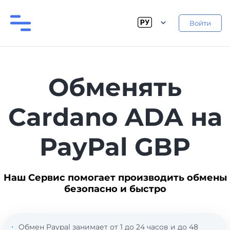
Войти
Обменять
Cardano ADA на
PayPal GBP
Наш Сервис помогает производить обмены
безопасно и быстро
Обмен Paypal занимает от 1 до 24 часов и до 48