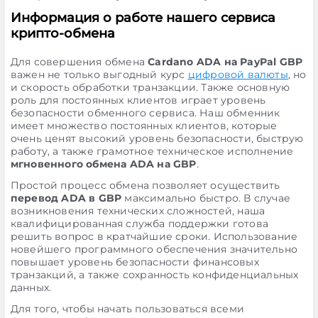
Информация о работе нашего сервиса
крипто-обмена
Для совершения обмена
Cardano ADA на PayPal GBP
важен не только выгодный курс
цифровой валюты
, но
и скорость обработки транзакции. Также основную
роль для постоянных клиентов играет уровень
безопасности обменного сервиса. Наш обменник
имеет множество постоянных клиентов, которые
очень ценят высокий уровень безопасности, быструю
работу, а также грамотное техническое исполнение
мгновенного обмена ADA на GBP
.
Простой процесс обмена позволяет осуществить
перевод ADA в GBP
максимально быстро. В случае
возникновения технических сложностей, наша
квалифицированная служба поддержки готова
решить вопрос в кратчайшие сроки. Использование
новейшего программного обеспечения значительно
повышает уровень безопасности финансовых
транзакций, а также сохранность конфиденциальных
данных.
Для того, чтобы начать пользоваться всеми