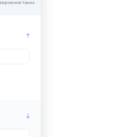
вернення таких