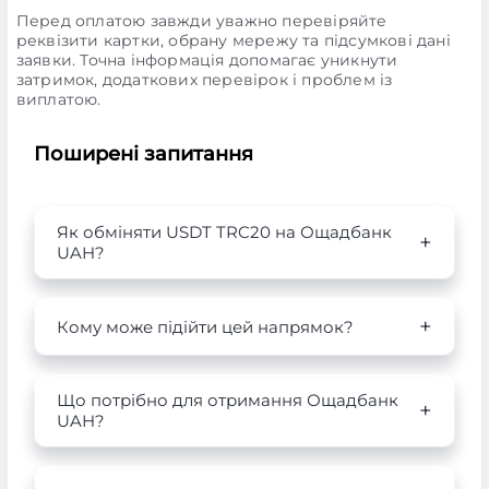
Перед оплатою завжди уважно перевіряйте
реквізити картки, обрану мережу та підсумкові дані
заявки. Точна інформація допомагає уникнути
затримок, додаткових перевірок і проблем із
виплатою.
Поширені запитання
Як обміняти USDT TRC20 на Ощадбанк
UAH?
Кому може підійти цей напрямок?
Що потрібно для отримання Ощадбанк
UAH?