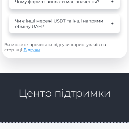
Чому формат виплати має значення?
Чи є інші мережі USDT та інші напрями
обміну UAH?
Ви можете прочитати відгуки користувачів на
сторінці
Відгуки
.
Центр підтримки