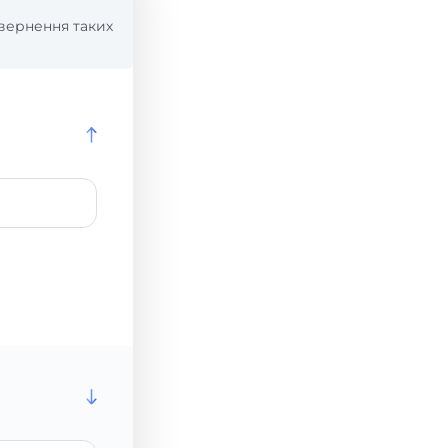
вернення таких