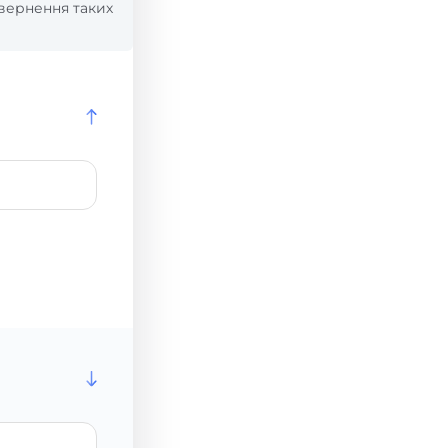
вернення таких