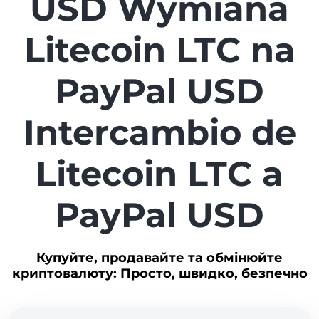
USD Wymiana
Litecoin LTC na
PayPal USD
Intercambio de
Litecoin LTC a
PayPal USD
Купуйте, продавайте та обмінюйте
криптовалюту: Просто, швидко, безпечно