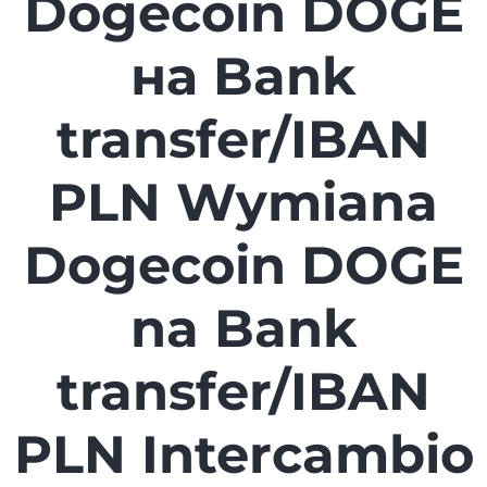
Dogecoin DOGE
на Bank
transfer/IBAN
PLN Wymiana
Dogecoin DOGE
na Bank
transfer/IBAN
PLN Intercambio