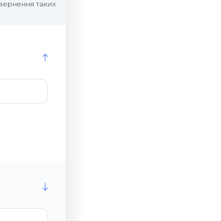
вернення таких