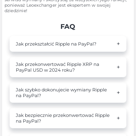
ponieważ Leoexchanger jest ekspertem w swojej
dziedzinie!
FAQ
Jak przekształcić Ripple na PayPal?
Jak przekonwertować Ripple XRP na
PayPal USD w 2024 roku?
Jak szybko dokonujecie wymiany Ripple
na PayPal?
Jak bezpiecznie przekonwertować Ripple
na PayPal?