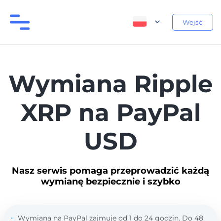
Wejść
Wymiana Ripple
XRP na PayPal
USD
Nasz serwis pomaga przeprowadzić każdą
wymianę bezpiecznie i szybko
Wymiana na PayPal zajmuje od 1 do 24 godzin. Do 48