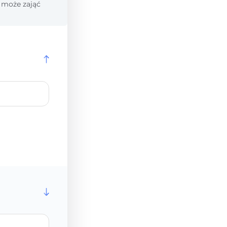
 może zająć