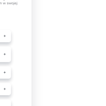
em w swojej