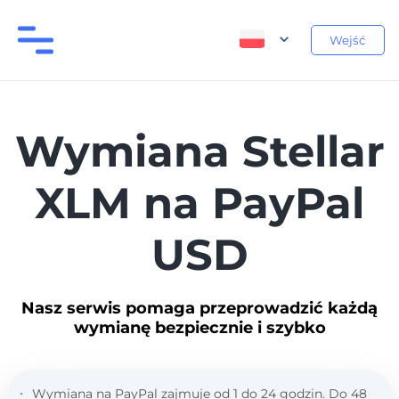
Wejść
Wymiana Stellar
XLM na PayPal
USD
Nasz serwis pomaga przeprowadzić każdą
wymianę bezpiecznie i szybko
Wymiana na PayPal zajmuje od 1 do 24 godzin. Do 48