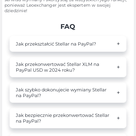
ponieważ Leoexchanger jest ekspertem w swojej
dziedzinie!
FAQ
Jak przekształcić Stellar na PayPal?
Jak przekonwertować Stellar XLM na
PayPal USD w 2024 roku?
Jak szybko dokonujecie wymiany Stellar
na PayPal?
Jak bezpiecznie przekonwertować Stellar
na PayPal?