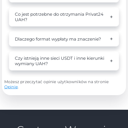
Co jest potrzebne do otrzymania Privat24
UAH?
Dlaczego format wypłaty ma znaczenie?
Czy istnieją inne sieci USDT i inne kierunki
wymiany UAH?
Możesz przeczytać opinie użytkowników na stronie
Opinie
.