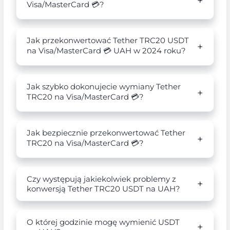
Visa/MasterCard 💳?
Jak przekonwertować Tether TRC20 USDT
na Visa/MasterCard 💳 UAH w 2024 roku?
Jak szybko dokonujecie wymiany Tether
TRC20 na Visa/MasterCard 💳?
Jak bezpiecznie przekonwertować Tether
TRC20 na Visa/MasterCard 💳?
Czy występują jakiekolwiek problemy z
konwersją Tether TRC20 USDT na UAH?
O której godzinie mogę wymienić USDT