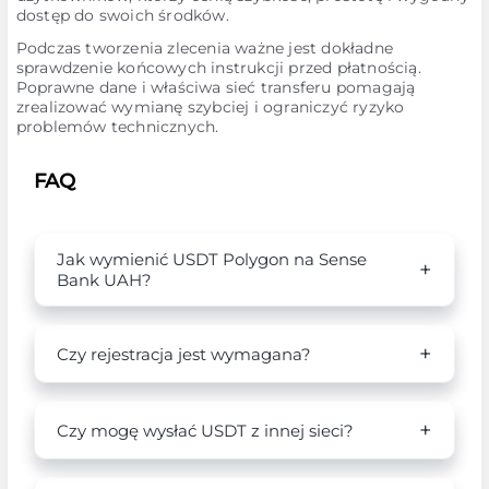
dostęp do swoich środków.
Podczas tworzenia zlecenia ważne jest dokładne
sprawdzenie końcowych instrukcji przed płatnością.
Poprawne dane i właściwa sieć transferu pomagają
zrealizować wymianę szybciej i ograniczyć ryzyko
problemów technicznych.
FAQ
Jak wymienić USDT Polygon na Sense
Bank UAH?
Czy rejestracja jest wymagana?
Czy mogę wysłać USDT z innej sieci?