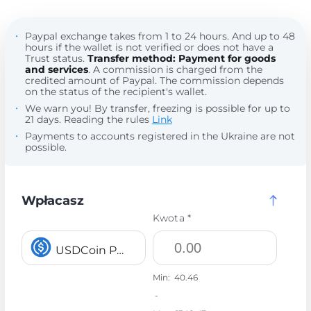
Paypal exchange takes from 1 to 24 hours. And up to 48
hours if the wallet is not verified or does not have a
Trust status.
Transfer method: Payment for goods
and services
. A commission is charged from the
credited amount of Paypal. The commission depends
on the status of the recipient's wallet.
We warn you! By transfer, freezing is possible for up to
21 days. Reading the rules
Link
Payments to accounts registered in the Ukraine are not
possible.
Wpłacasz
Kwota *
USDCoin POLYGON USDC
Min:
40.46
-