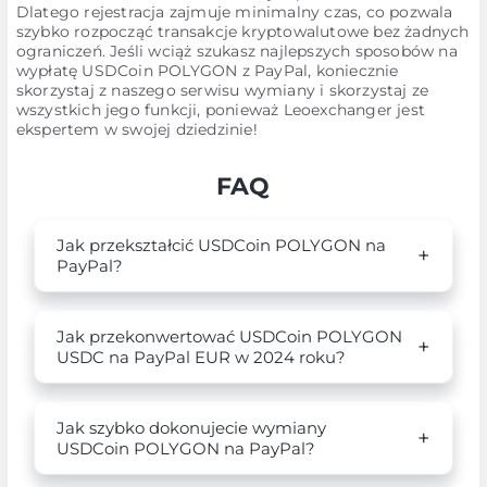
Dlatego rejestracja zajmuje minimalny czas, co pozwala
szybko rozpocząć transakcje kryptowalutowe bez żadnych
ograniczeń. Jeśli wciąż szukasz najlepszych sposobów na
wypłatę USDCoin POLYGON z PayPal, koniecznie
skorzystaj z naszego serwisu wymiany i skorzystaj ze
wszystkich jego funkcji, ponieważ Leoexchanger jest
ekspertem w swojej dziedzinie!
FAQ
Jak przekształcić USDCoin POLYGON na
PayPal?
Jak przekonwertować USDCoin POLYGON
USDC na PayPal EUR w 2024 roku?
Jak szybko dokonujecie wymiany
USDCoin POLYGON na PayPal?