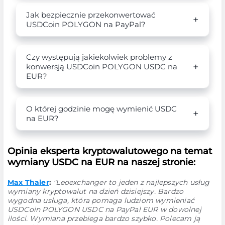
Jak bezpiecznie przekonwertować
USDCoin POLYGON na PayPal?
Czy występują jakiekolwiek problemy z
konwersją USDCoin POLYGON USDC na
EUR?
O której godzinie mogę wymienić USDC
na EUR?
Opinia eksperta kryptowalutowego na temat
wymiany USDC na EUR na naszej stronie:
Max Thaler
:
"Leoexchanger to jeden z najlepszych usług
wymiany kryptowalut na dzień dzisiejszy. Bardzo
wygodna usługa, która pomaga ludziom wymieniać
USDCoin POLYGON USDC na PayPal EUR w dowolnej
ilości. Wymiana przebiega bardzo szybko. Polecam ją