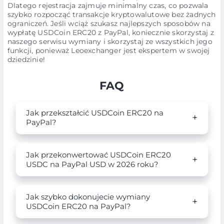
Dlatego rejestracja zajmuje minimalny czas, co pozwala
szybko rozpocząć transakcje kryptowalutowe bez żadnych
ograniczeń. Jeśli wciąż szukasz najlepszych sposobów na
wypłatę USDCoin ERC20 z PayPal, koniecznie skorzystaj z
naszego serwisu wymiany i skorzystaj ze wszystkich jego
funkcji, ponieważ Leoexchanger jest ekspertem w swojej
dziedzinie!
FAQ
Jak przekształcić USDCoin ERC20 na
PayPal?
Jak przekonwertować USDCoin ERC20
USDC na PayPal USD w 2026 roku?
Jak szybko dokonujecie wymiany
USDCoin ERC20 na PayPal?