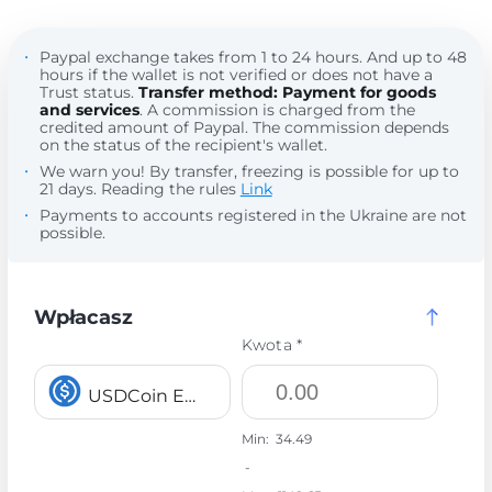
Paypal exchange takes from 1 to 24 hours. And up to 48
hours if the wallet is not verified or does not have a
Trust status.
Transfer method: Payment for goods
and services
. A commission is charged from the
credited amount of Paypal. The commission depends
on the status of the recipient's wallet.
We warn you! By transfer, freezing is possible for up to
21 days. Reading the rules
Link
Payments to accounts registered in the Ukraine are not
possible.
Wpłacasz
Kwota *
USDCoin ERC20 USDC
Min:
34.49
-