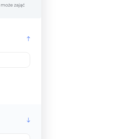
 może zająć