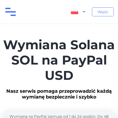
Wejść
Wymiana Solana
SOL na PayPal
USD
Nasz serwis pomaga przeprowadzić każdą
wymianę bezpiecznie i szybko
Wymiana na PayPal zajmuje od 1 do 24 godzin. Do 48