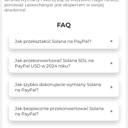
ponieważ Leoexchanger jest ekspertem w swojej
dziedzinie!
FAQ
Jak przekształcić Solana na PayPal?
Jak przekonwertować Solana SOL na
PayPal USD w 2024 roku?
Jak szybko dokonujecie wymiany Solana
na PayPal?
Jak bezpiecznie przekonwertować Solana
na PayPal?