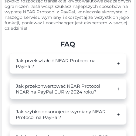
szybko rozpocząć transakcje kryptowalutowe bez żadnych
ograniczeń. Jeśli wciąż szukasz najlepszych sposobów na
wypłatę NEAR Protocol z PayPal, koniecznie skorzystaj z
naszego serwisu wymiany i skorzystaj ze wszystkich jego
funkcji, ponieważ Leoexchanger jest ekspertem w swojej
dziedzinie!
FAQ
Jak przekształcić NEAR Protocol na
PayPal?
Jak przekonwertować NEAR Protocol
NEAR na PayPal EUR w 2024 roku?
Jak szybko dokonujecie wymiany NEAR
Protocol na PayPal?