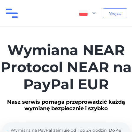
Wejść
Wymiana NEAR
Protocol NEAR na
PayPal EUR
Nasz serwis pomaga przeprowadzić każdą
wymianę bezpiecznie i szybko
Wymiana na PayPal zajmuje od 1 do 24 godzin. Do 48