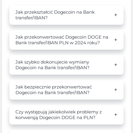
Jak przekształcić Dogecoin na Bank
transfer/IBAN?
Jak przekonwertować Dogecoin DOGE na
Bank transfer/IBAN PLN w 2024 roku?
Jak szybko dokonujecie wymiany
Dogecoin na Bank transfer/IBAN?
Jak bezpiecznie przekonwertować
Dogecoin na Bank transfer/IBAN?
Czy występują jakiekolwiek problemy z
konwersją Dogecoin DOGE na PLN?