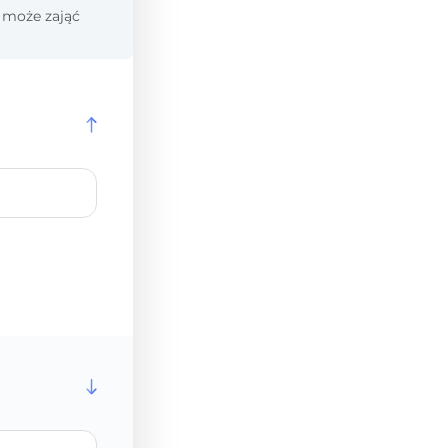
 może zająć