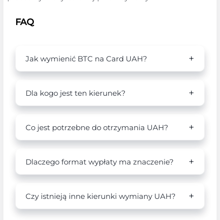
FAQ
Jak wymienić BTC na Card UAH?
Dla kogo jest ten kierunek?
Co jest potrzebne do otrzymania UAH?
Dlaczego format wypłaty ma znaczenie?
Czy istnieją inne kierunki wymiany UAH?