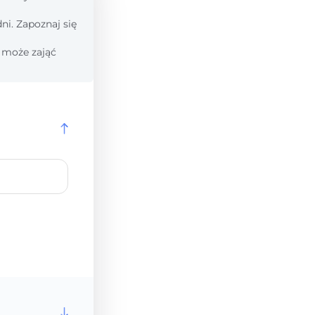
ni. Zapoznaj się
 może zająć