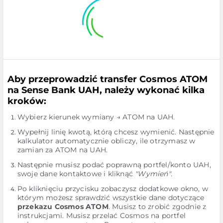
Aby przeprowadzić transfer Cosmos ATOM
na Sense Bank UAH, należy wykonać kilka
kroków:
Wybierz kierunek wymiany → ATOM na UAH.
Wypełnij linię kwotą, którą chcesz wymienić. Następnie
kalkulator automatycznie obliczy, ile otrzymasz w
zamian za ATOM na UAH.
Następnie musisz podać poprawną portfel/konto UAH,
swoje dane kontaktowe i kliknąć
"Wymień"
.
Po kliknięciu przycisku zobaczysz dodatkowe okno, w
którym możesz sprawdzić wszystkie dane dotyczące
przekazu Cosmos ATOM
. Musisz to zrobić zgodnie z
instrukcjami. Musisz przelać Cosmos na portfel