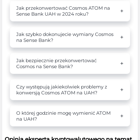
Jak przekonwertować Cosmos ATOM na
Sense Bank UAH w 2024 roku?
Jak szybko dokonujecie wymiany Cosmos
na Sense Bank?
Jak bezpiecznie przekonwertować
Cosmos na Sense Bank?
Czy występują jakiekolwiek problemy z
konwersją Cosmos ATOM na UAH?
O której godzinie mogę wymienić ATOM
na UAH?
Opinia eksperta kryptowalutowego na temat